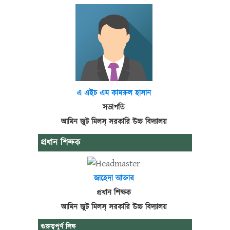
এ এইচ এম কামরুল হাসান
সভাপতি
আমিন জুট মিলস্ সরকারি উচ্চ বিদ্যালয়
প্রধান শিক্ষক
জাহেদা আক্তার
প্রধান শিক্ষক
আমিন জুট মিলস্ সরকারি উচ্চ বিদ্যালয়
গুরুত্বপূর্ণ লিঙ্ক