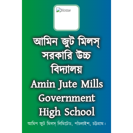
আমিন জুট মিলস্
সরকারি উচ্চ
বিদ্যালয়
Amin Jute Mills
Government
High School
আমিন জুট মিলস্ লিমিটেড, পাঁচলাইশ, চট্টগ্রাম।