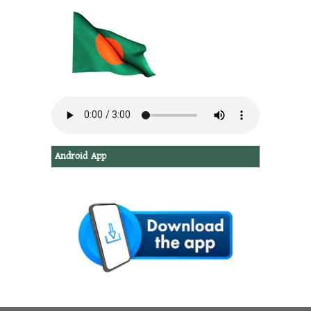
Android App