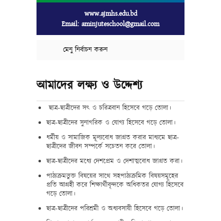
www.ajmhs.edu.bd
Email: aminjuteschool@gmail.com
মেনু নির্বাচন করুন
আমাদের লক্ষ্য ও উদ্দেশ্য
ছাত্র-ছাত্রীদের সৎ ও চরিত্রবান হিসেবে গড়ে তোলা।
ছাত্র-ছাত্রীদের সুনাগরিক ও যোগ্য হিসেবে গড়ে তোলা।
ধর্মীয় ও সামাজিক মূল্যবোধ জাগ্রত করার মাধ্যমে ছাত্র-
ছাত্রীদের জীবন সম্পর্কে সচেতন করে তোলা।
ছাত্র-ছাত্রীদের মধ্যে দেশপ্রেম ও দেশাত্মবোধ জাগ্রত করা।
পাঠ্যক্রমভুক্ত বিষয়ের সাথে সহপাঠ্যক্রমিক বিষয়সমূহের
প্রতি আগ্রহী করে শিক্ষার্থীবৃন্দকে অধিকতর যোগ্য হিসেবে
গড়ে তোলা।
ছাত্র-ছাত্রীদের পরিশ্রমী ও অধ্যবসায়ী হিসেবে গড়ে তোলা।