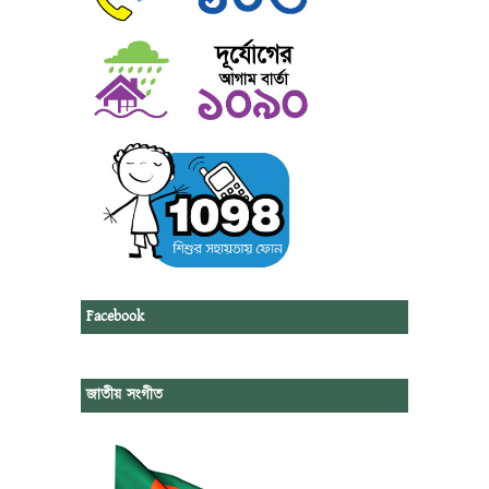
Facebook
জাতীয় সংগীত