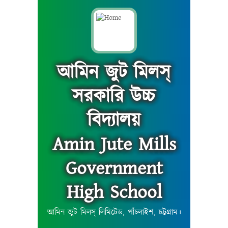
আমিন জুট মিলস্
সরকারি উচ্চ
বিদ্যালয়
Amin Jute Mills
Government
High School
আমিন জুট মিলস্ লিমিটেড, পাঁচলাইশ, চট্টগ্রাম।