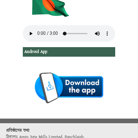
Android App
প্রতিষ্ঠানের তথ্য
ঠিকানাঃ Amin Jute Mills Limited, Panchlaish,