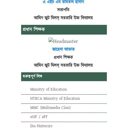
এ এইচ এম কামরুল হাসান
সভাপতি
আমিন জুট মিলস্ সরকারি উচ্চ বিদ্যালয়
প্রধান শিক্ষক
জাহেদা আক্তার
প্রধান শিক্ষক
আমিন জুট মিলস্ সরকারি উচ্চ বিদ্যালয়
গুরুত্বপূর্ণ লিঙ্ক
Ministry of Education
NTRCA Ministry of Education
MMC (Multimedia Class)
eSIF / eFF
Dia Nixtecsys