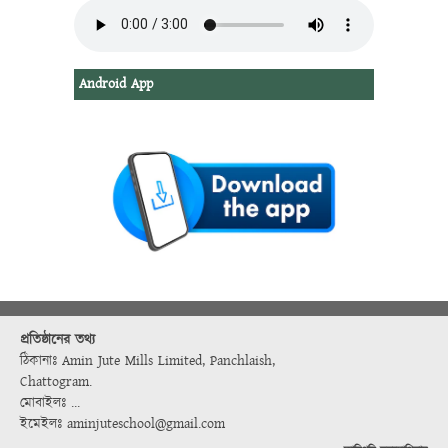
Android App
প্রতিষ্ঠানের তথ্য
ঠিকানাঃ Amin Jute Mills Limited, Panchlaish,
Chattogram.
মোবাইলঃ ...
ইমেইলঃ aminjuteschool@gmail.com