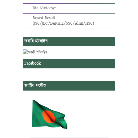
Dia Nixtecsys
Board Result
(JSC/JDC/DAKHIL/SSC/Alim/HSC)
জরুরি হটলাইন
Facebook
জাতীয় সংগীত