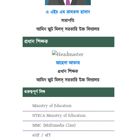
এ এইচ এম কামরুল হাসান
সভাপতি
আমিন জুট মিলস্ সরকারি উচ্চ বিদ্যালয়
প্রধান শিক্ষক
জাহেদা আক্তার
প্রধান শিক্ষক
আমিন জুট মিলস্ সরকারি উচ্চ বিদ্যালয়
গুরুত্বপূর্ণ লিঙ্ক
Ministry of Education
NTRCA Ministry of Education
MMC (Multimedia Class)
eSIF / eFF