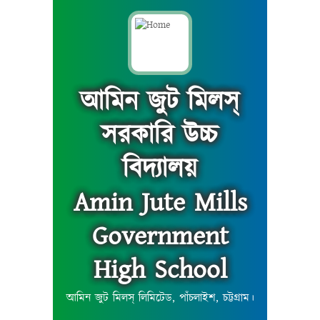
আমিন জুট মিলস্
সরকারি উচ্চ
বিদ্যালয়
Amin Jute Mills
Government
High School
আমিন জুট মিলস্ লিমিটেড, পাঁচলাইশ, চট্টগ্রাম।